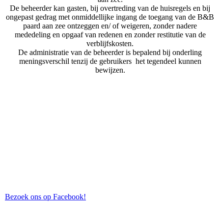
De beheerder kan gasten, bij overtreding van de huisregels en bij
ongepast gedrag met onmiddellijke ingang de toegang van de B&B
paard aan zee ontzeggen en/ of weigeren, zonder nadere
mededeling en opgaaf van redenen en zonder restitutie van de
verblijfskosten.
De administratie van de beheerder is bepalend bij onderling
meningsverschil tenzij de gebruikers het tegendeel kunnen
bewijzen.
Bezoek ons op Facebook!