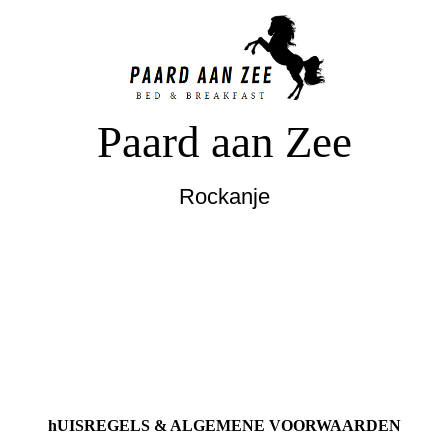
Paard aan Zee
Rockanje
hUISREGELS & ALGEMENE VOORWAARDEN