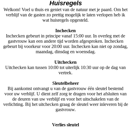
Huisregels
Welkom! Voel u thuis en geniet van de natuur met je paard. Om het
verblijf van de gasten zo prettig mogelijk te laten verlopen heb ik
wat huisregels opgesteld.
Inchecken
Inchecken gebeurt in principe vanaf 15:00 uur. In overleg met de
gastvrouw kan een andere tijd worden afgesproken. Inchecken
gebeurt bij voorkeur voor 20:00 uur. Inchecken kan niet op zondag,
maandag, dinsdag en woensdag.
Uitchecken
Uitchecken kan tussen 10:00 tot uiterlijk 10:30 uur op de dag van
vertrek.
Sleutelbeheer
Bij aankomst ontvangt u van de gastvrouw één sleutel bestemd
voor uw verblijf. U dient zelf zorg te dragen voor het afsluiten van
de deuren van uw verblijf en voor het uitschakelen van de
verlichting. Bij het uitchecken graag de sleutel weer inleveren bij de
gastvrouw.
Verlies sleutel